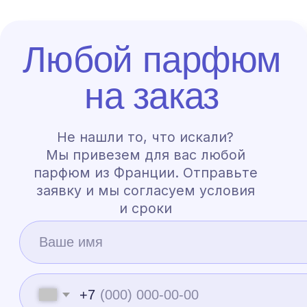
Индивидуальный заказ