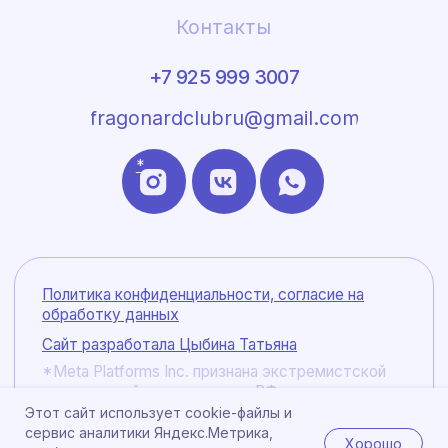
Этот сайт использует cookie-файлы и
сервис аналитики Яндекс.Метрика,
Хорошо