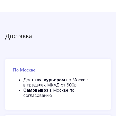
Доставка
По Москве
Доставка
курьером
по Москве
в пределах МКАД от 600р
Самовывоз
в Москве по
согласованию