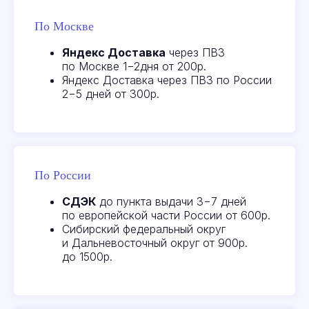
По Москве
Яндекс Доставка
через ПВЗ
по Москве 1−2дня от 200р.
Яндекс Доставка через ПВЗ по России
2−5 дней от 300р.
По России
СДЭК
до пункта выдачи 3−7 дней
по европейской части России от 600р.
Сибирский федеральный округ
и Дальневосточный округ от 900р.
до 1500р.
Отзывы
наших