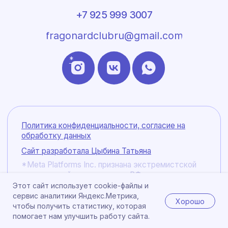
Этот сайт использует cookie-файлы и
сервис аналитики Яндекс.Метрика,
Хорошо
чтобы получить статистику, которая
помогает нам улучшить работу сайта.