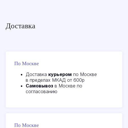
Доставка
По Москве
Доставка
курьером
по Москве
в пределах МКАД от 600р
Самовывоз
в Москве по
согласованию
По Москве