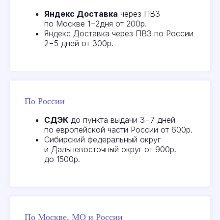
Яндекс Доставка
через ПВЗ
по Москве 1−2дня от 200р.
Яндекс Доставка через ПВЗ по России
2−5 дней от 300р.
По России
СДЭК
до пункта выдачи 3−7 дней
по европейской части России от 600р.
Сибирский федеральный округ
и Дальневосточный округ от 900р.
до 1500р.
По Москве, МО и России