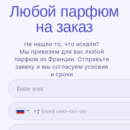
Нажимая на кнопку, вы подтверждаете ознакомление с
«Политикой
обработки персональных данных»
и даете согласие на обработку
ваших персональных данных в порядке и на условиях, указанных
в Политике
Индивидуальный заказ