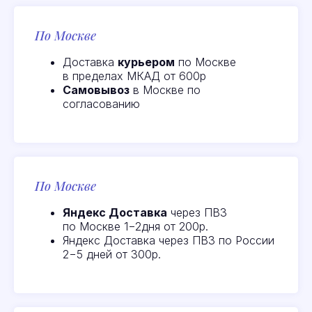
По Москве
Доставка
курьером
по Москве
в пределах МКАД от 600р
Самовывоз
в Москве по
согласованию
По Москве
Яндекс Доставка
через ПВЗ
по Москве 1−2дня от 200р.
Яндекс Доставка через ПВЗ по России
2−5 дней от 300р.