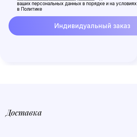
Доставка