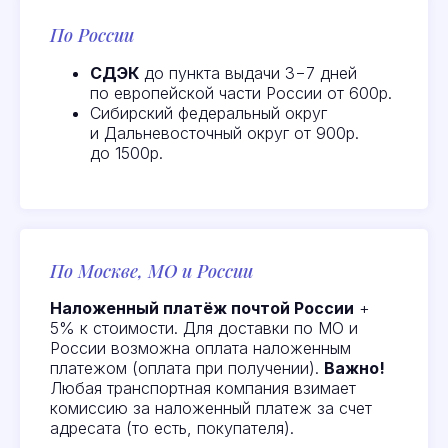
По России
СДЭК
до пункта выдачи 3−7 дней
по европейской части России от 600р.
Сибирский федеральный округ
и Дальневосточный округ от 900р.
до 1500р.
По Москве, МО и России
Наложенный платёж почтой России
+
5% к стоимости. Для доставки по МО и
России возможна оплата наложенным
платежом (оплата при получении).
Важно!
Любая транспортная компания взимает
Отзывы
наших
комиссию за наложенный платеж за счет
адресата (то есть, покупателя).
клиентов