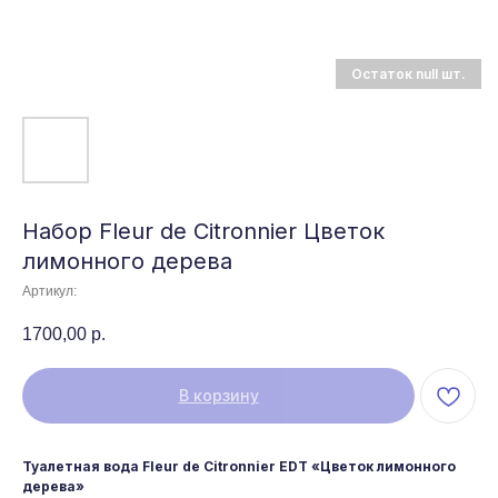
Набор Fleur de Citronnier Цветок
лимонного дерева
Артикул:
1700,00
р.
В корзину
Туалетная вода Fleur de Citronnier EDT «Цветок лимонного
дерева»