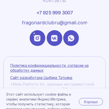
Этот сайт использует cookie-файлы и
сервис аналитики Яндекс.Метрика,
Хорошо
чтобы получить статистику, которая
помогает нам улучшить работу сайта.