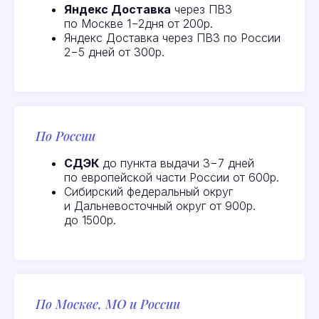
Яндекс Доставка
через ПВЗ
по Москве 1−2дня от 200р.
Яндекс Доставка через ПВЗ по России
2−5 дней от 300р.
По России
СДЭК
до пункта выдачи 3−7 дней
по европейской части России от 600р.
Сибирский федеральный округ
и Дальневосточный округ от 900р.
до 1500р.
По Москве, МО и России