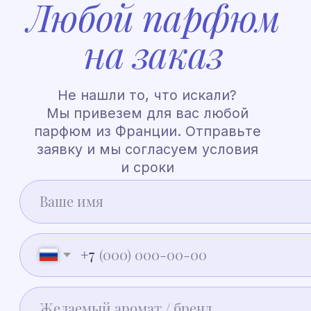
Нажимая на кнопку, вы подтверждаете ознакомление с
«Политикой
обработки персональных данных»
и даете согласие на обработку
ваших персональных данных в порядке и на условиях, указанных
в Политике
Индивидуальный заказ