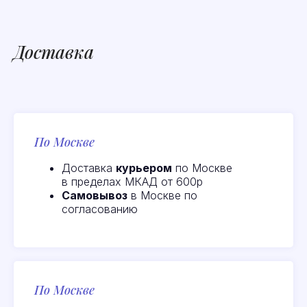
Доставка
По Москве
Доставка
курьером
по Москве
в пределах МКАД от 600р
Самовывоз
в Москве по
согласованию
По Москве