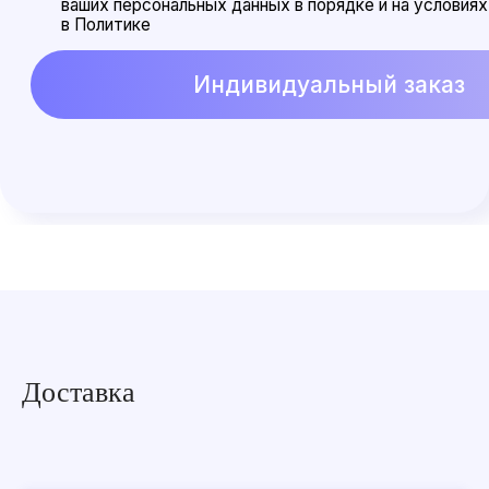
Доставка