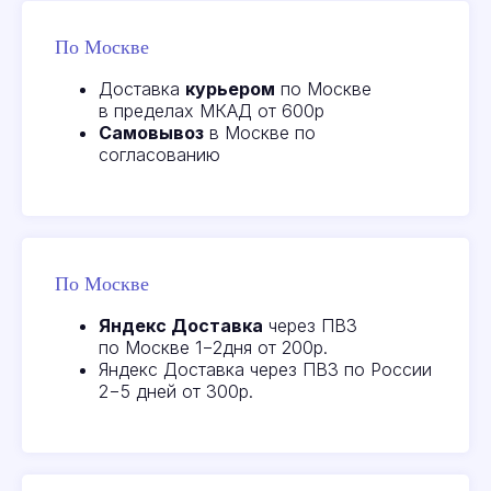
По Москве
Доставка
курьером
по Москве
в пределах МКАД от 600р
Самовывоз
в Москве по
согласованию
По Москве
Яндекс Доставка
через ПВЗ
по Москве 1−2дня от 200р.
Яндекс Доставка через ПВЗ по России
2−5 дней от 300р.