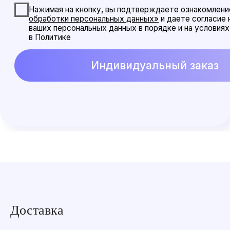
Доставка