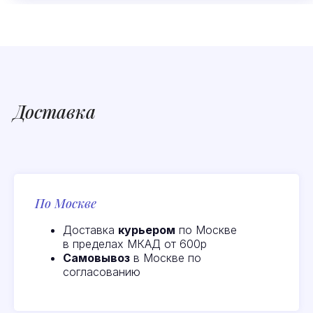
Доставка
По Москве
Доставка
курьером
по Москве
в пределах МКАД от 600р
Самовывоз
в Москве по
согласованию