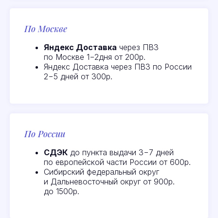
По Москве
Яндекс Доставка
через ПВЗ
по Москве 1−2дня от 200р.
Яндекс Доставка через ПВЗ по России
2−5 дней от 300р.
По России
СДЭК
до пункта выдачи 3−7 дней
по европейской части России от 600р.
Сибирский федеральный округ
и Дальневосточный округ от 900р.
до 1500р.