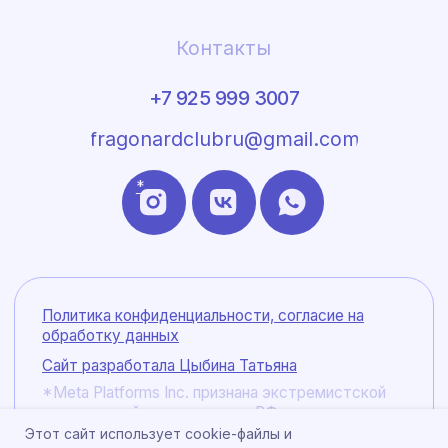
Этот сайт использует cookie-файлы и