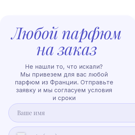
Нажимая на кнопку, вы подтверждаете ознакомление с
«Политикой
обработки персональных данных»
и даете согласие на обработку
ваших персональных данных в порядке и на условиях, указанных
в Политике
Индивидуальный заказ