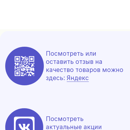
Посмотреть или
оставить отзыв на
качество товаров можно
здесь:
Яндекс
Посмотреть
актуальные акции
и новейшие товары
ВКонтакте
Поиск по сайту