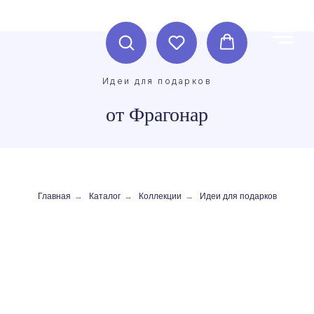
Идеи для подарков
от Фрагонар
Главная
→
Каталог
→
Коллекции
→
Идеи для подарков