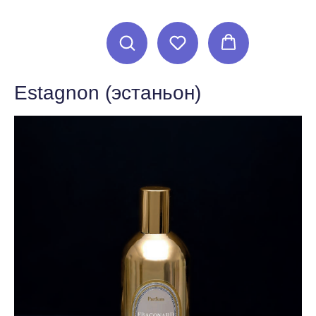
Estagnon (эстаньон)