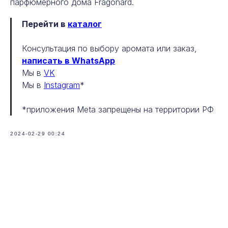
парфюмерного дома Fragonard.
Перейти в
каталог
Консультация по выбору аромата или заказ,
написать в WhatsApp
Мы в
VK
Мы в
Instagram
*
*приложения Meta запрещены на территории РФ
2024-02-29 00:24