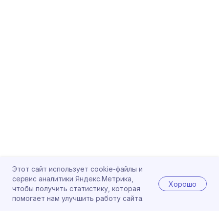
Этот сайт использует cookie-файлы и
сервис аналитики Яндекс.Метрика,
Хорошо
чтобы получить статистику, которая
помогает нам улучшить работу сайта.