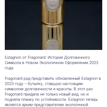
Estagnon от Fragonard: История Долговечного
Символа в Новом Экологичном Оформлении 2023
года.
Fragonard рад представить обновленный Estagnon в
2023 году – бутылку, ставшую настоящим
символом долговечности и красоты. В этот раз
Fragonard придала не только новый вид, но и
подняла планку по устойчивости. Estagnon теперь
является ярким представителем экологичной